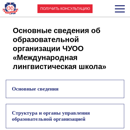
ПОЛУЧИТЬ КОНСУЛЬТАЦИЮ
Основные сведения об
образовательной
организации ЧУОО
«Международная
лингвистическая школа»
Основные сведения
Структура и органы управления
образовательной организацией