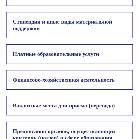
Стипендии и иные виды материальной
поддержки
Платные образовательные услуги
Финансово-хозяйственная деятельность
Вакантные места для приёма (перевода)
Предписания органов, осуществляющих
контроль (надзор) в сфере образования