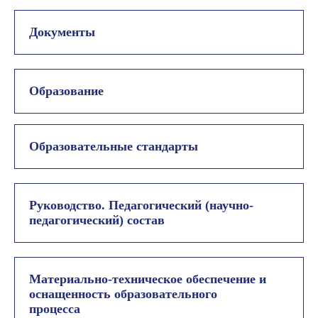
Документы
Образование
Образовательные стандарты
Руководство. Педагогический (научно-
педагогический) состав
Материально-техническое обеспечение и
оснащенность образовательного
процесса