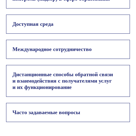
Доступная среда
Международное сотрудничество
Дистанционные способы обратной связи
и взаимодействия с получателями услуг
и их функционирование
Часто задаваемые вопросы