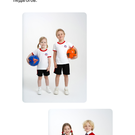
педагогов.