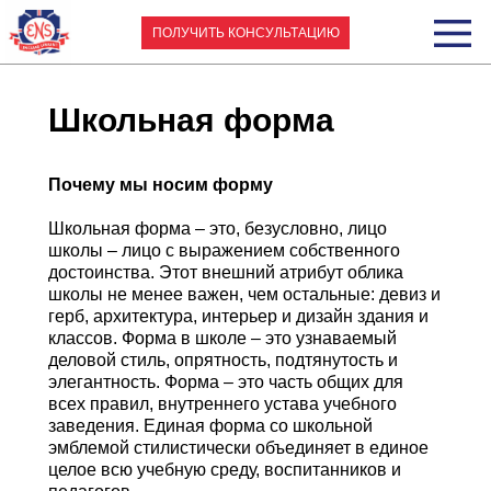
ПОЛУЧИТЬ КОНСУЛЬТАЦИЮ
Школьная форма
Почему мы носим форму
Школьная форма – это, безусловно, лицо
школы – лицо с выражением собственного
достоинства. Этот внешний атрибут облика
школы не менее важен, чем остальные: девиз и
герб, архитектура, интерьер и дизайн здания и
классов. Форма в школе – это узнаваемый
деловой стиль, опрятность, подтянутость и
элегантность. Форма – это часть общих для
всех правил, внутреннего устава учебного
заведения. Единая форма со школьной
эмблемой стилистически объединяет в единое
целое всю учебную среду, воспитанников и