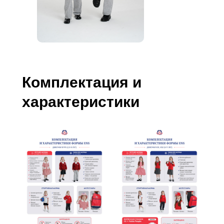
Комплектация и
характеристики