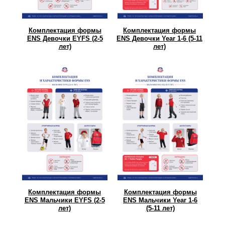
Комплектация формы
Комплектация формы
ENS Девочки EYFS (2-5
ENS Девочки Year 1-6 (5-11
лет)
лет)
Комплектация формы
Комплектация формы
ENS Мальчики EYFS (2-5
ENS Мальчики Year 1-6
лет)
(5-11 лет)