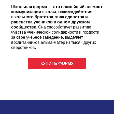
Школьная форма — это важнейший элемент
коммуникации школы, взаимодействия
школьного братства, знак единства и
равенства учеников в одном дружном
сообществе
. Она способствует развитию
чувства ученической солидарности и гордости
за своё учебное заведение, выделяет
воспитанников альма-матер из тысяч других
сверстников.
КУПИТЬ ФОРМУ