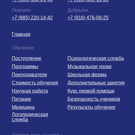
Онегино
Добрыня
+7 (985) 220-14-42
+7 (916) 476-09-25
Главная
Обучение
Поступление
Психологическая служба
Программы
Музыкальная уроки
Преподаватели
Школьная форма
Стоимость обучения
Дополнительные занятия
Научная работа
Курс первой помощи
Питание
Безопасность учеников
Медицина
Результаты обучения
Логопедическая
служба