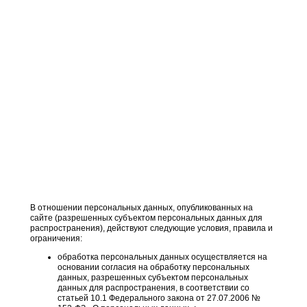
В отношении персональных данных, опубликованных на
сайте (разрешенных субъектом персональных данных для
распространения), действуют следующие условия, правила и
ограничения:
обработка персональных данных осуществляется на
основании согласия на обработку персональных
данных, разрешенных субъектом персональных
данных для распространения, в соответствии со
статьей 10.1 Федерального закона от 27.07.2006 №