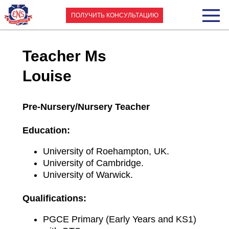
ПОЛУЧИТЬ КОНСУЛЬТАЦИЮ
Teacher Ms
Louise
Pre-Nursery/Nursery Teacher
Education:
University of Roehampton, UK.
University of Cambridge.
University of Warwick.
Qualifications:
PGCE Primary (Early Years and KS1)