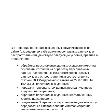
В отношении персональных данных, опубликованных на
сайте (разрешенных субъектом персональных данных для
распространения), действуют следующие условия, правила и
ограничения:
обработка персональных данных осуществляется на
основании согласия на обработку персональных
данных, разрешенных субъектом персональных
данных для распространения, в соответствии со
статьей 10.1 Федерального закона от 27.07.2006 №
152-ФЗ «О персональных данных»;
передача персональных данных неограниченному
кругу лиц не запрещена;
обработка персональных данных неограниченным
кругом лиц запрещена;
полученные Оператором персональные данные могут
передаваться с использованием информационно-
телекоммуникационных сетей.