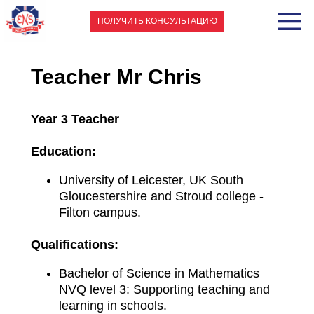
ПОЛУЧИТЬ КОНСУЛЬТАЦИЮ
Teacher
Mr Chris
Year 3 Teacher
Education:
University of Leicester, UK South
Gloucestershire and Stroud college -
Filton campus.
Qualifications:
Bachelor of Science in Mathematics
NVQ level 3: Supporting teaching and
learning in schools.