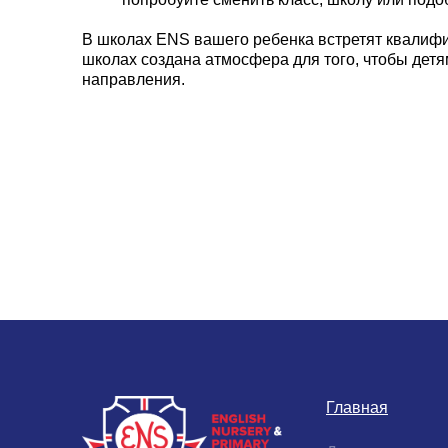
В школах ENS вашего ребенка встретят квалифи
школах создана атмосфера для того, чтобы детя
направления.
Главная