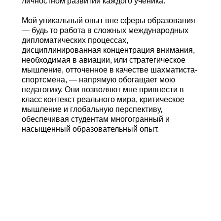
личностном развитии каждого ученика.
Мой уникальный опыт вне сферы образования
— будь то работа в сложных международных
дипломатических процессах,
дисциплинированная концентрация внимания,
необходимая в авиации, или стратегическое
мышление, отточенное в качестве шахматиста-
спортсмена, — напрямую обогащает мою
педагогику. Они позволяют мне привнести в
класс контекст реального мира, критическое
мышление и глобальную перспективу,
обеспечивая студентам многогранный и
насыщенный образовательный опыт.