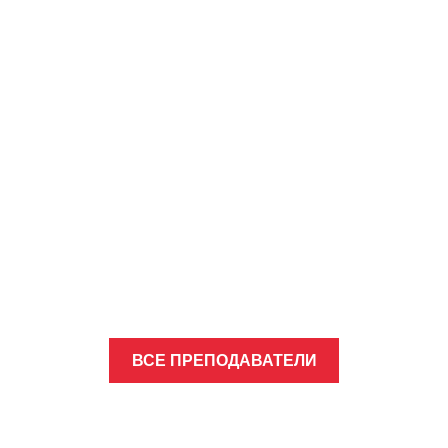
ВСЕ ПРЕПОДАВАТЕЛИ