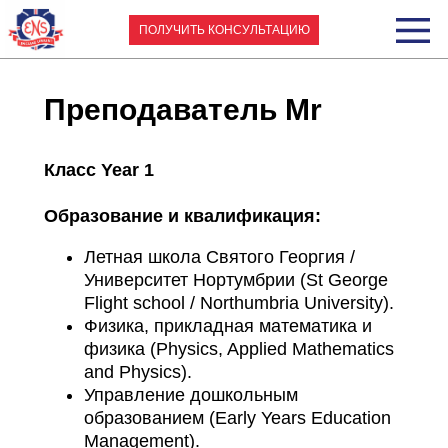
ПОЛУЧИТЬ КОНСУЛЬТАЦИЮ
Преподаватель Mr
Michael
Класс Year 1
Образование и квалификация:
Летная школа Святого Георгия /
Университет Нортумбрии (St George
Flight school / Northumbria University).
Физика, прикладная математика и
физика (Physics, Applied Mathematics
and Physics).
Управление дошкольным
образованием (Early Years Education
Management).