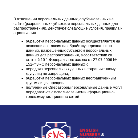
В отношении персональных данных, опубликованных на
сайте (разрешенных субъектом персональных данных для
распространения), действуют следующие условия, правила и
ограничения:
обработка персональных данных осуществляется на
основании согласия на обработку персональных
данных, разрешенных субъектом персональных
данных для распространения, в соответствии со
статьей 10.1 Федерального закона от 27.07.2006 №
152-ФЗ «О персональных данных»;
передача персональных данных неограниченному
кругу лиц не запрещена;
обработка персональных данных неограниченным
кругом лиц запрещена;
полученные Оператором персональные данные могут
передаваться с использованием информационно-
телекоммуникационных сетей.