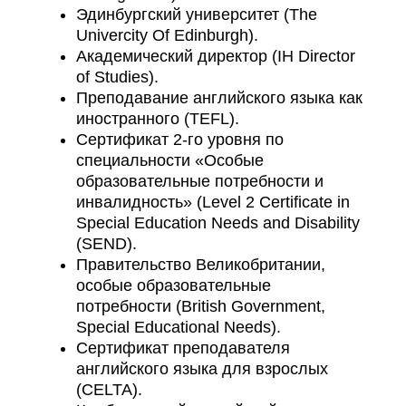
Эдинбургский университет (The
Univercity Of Edinburgh).
Академический директор (IH Director
of Studies).
Преподавание английского языка как
иностранного (TEFL).
Сертификат 2-го уровня по
специальности «Особые
образовательные потребности и
инвалидность» (Level 2 Certificate in
Special Education Needs and Disability
(SEND).
Правительство Великобритании,
особые образовательные
потребности (British Government,
Special Educational Needs).
Сертификат преподавателя
английского языка для взрослых
(CELTA).