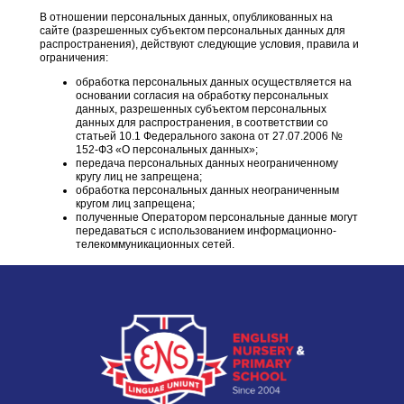
В отношении персональных данных, опубликованных на
сайте (разрешенных субъектом персональных данных для
распространения), действуют следующие условия, правила и
ограничения:
обработка персональных данных осуществляется на
основании согласия на обработку персональных
данных, разрешенных субъектом персональных
данных для распространения, в соответствии со
статьей 10.1 Федерального закона от 27.07.2006 №
152-ФЗ «О персональных данных»;
передача персональных данных неограниченному
кругу лиц не запрещена;
обработка персональных данных неограниченным
кругом лиц запрещена;
полученные Оператором персональные данные могут
передаваться с использованием информационно-
телекоммуникационных сетей.