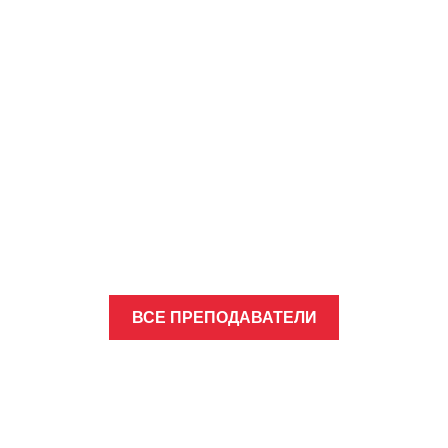
ВСЕ ПРЕПОДАВАТЕЛИ