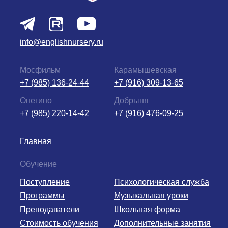
info@englishnursery.ru
Мосфильм
Карамышевская
+7 (985) 136-24-44
+7 (916) 309-13-65
Онегино
Добрыня
+7 (985) 220-14-42
+7 (916) 476-09-25
Главная
Обучение
Поступление
Психологическая служба
Программы
Музыкальная уроки
Преподаватели
Школьная форма
Стоимость обучения
Дополнительные занятия