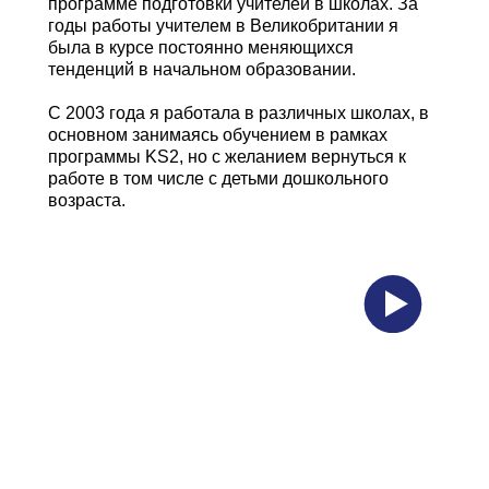
программе подготовки учителей в школах. За
годы работы учителем в Великобритании я
была в курсе постоянно меняющихся
тенденций в начальном образовании.
С 2003 года я работала в различных школах, в
основном занимаясь обучением в рамках
программы KS2, но с желанием вернуться к
работе в том числе с детьми дошкольного
возраста.