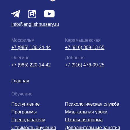
info@englishnursery.ru
Мосфильм
Карамышевская
+7 (985) 136-24-44
+7 (916) 309-13-65
Онегино
Добрыня
+7 (985) 220-14-42
+7 (916) 476-09-25
Главная
Обучение
Поступление
Психологическая служба
Программы
Музыкальная уроки
Преподаватели
Школьная форма
Стоимость обучения
Дополнительные занятия