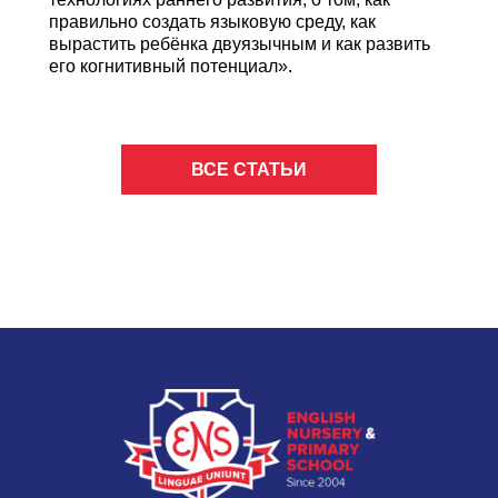
правильно создать языковую среду, как
вырастить ребёнка двуязычным и как развить
его когнитивный потенциал».
ВСЕ СТАТЬИ