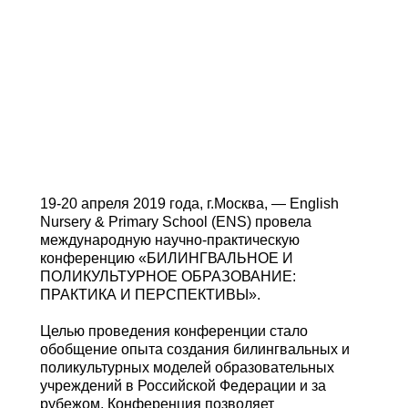
19-20 апреля 2019 года, г.Москва, — English
Nursery & Primary School (ENS) провела
международную научно-практическую
конференцию «БИЛИНГВАЛЬНОЕ И
ПОЛИКУЛЬТУРНОЕ ОБРАЗОВАНИЕ:
ПРАКТИКА И ПЕРСПЕКТИВЫ».
Целью проведения конференции стало
обобщение опыта создания билингвальных и
поликультурных моделей образовательных
учреждений в Российской Федерации и за
рубежом. Конференция позволяет