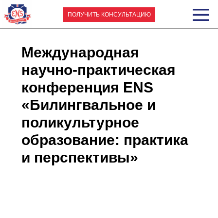
ПОЛУЧИТЬ КОНСУЛЬТАЦИЮ
Международная
научно-практическая
конференция ENS
«Билингвальное и
поликультурное
образование: практика
и перспективы»