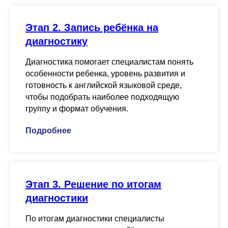
Этап 2. Запись ребёнка на
диагностику
Диагностика помогает специалистам понять
особенности ребенка, уровень развития и
готовность к английской языковой среде,
чтобы подобрать наиболее подходящую
группу и формат обучения.
Подробнее
Этап 3. Решение по итогам
диагностики
По итогам диагностики специалисты