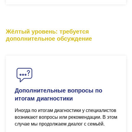
Жёлтый уровень: требуется
дополнительное обсуждение
Дополнительные вопросы по
итогам диагностики
Иногда по итогам диагностики у специалистов
возникают вопросы или рекомендации. В этом
случае мы продолжаем диалог с семьёй.