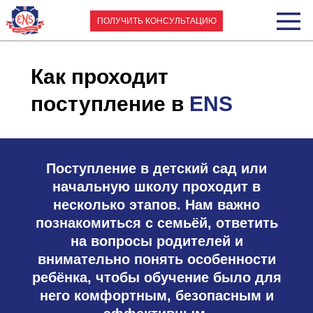
ПОЛУЧИТЬ КОНСУЛЬТАЦИЮ
Как проходит
поступление в
ENS
Поступление в детский сад или
начальную школу проходит в
несколько этапов. Нам важно
познакомиться с семьёй, ответить
на вопросы родителей и
внимательно понять особенности
ребёнка, чтобы обучение было для
него комфортным, безопасным и