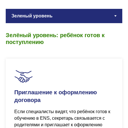
Зелёный уровень: ребёнок готов к
поступлению
Приглашение к оформлению
договора
Если специалисты видят, что ребёнок готов к
обучению в ENS, секретарь связывается с
родителями и приглашает к оформлению