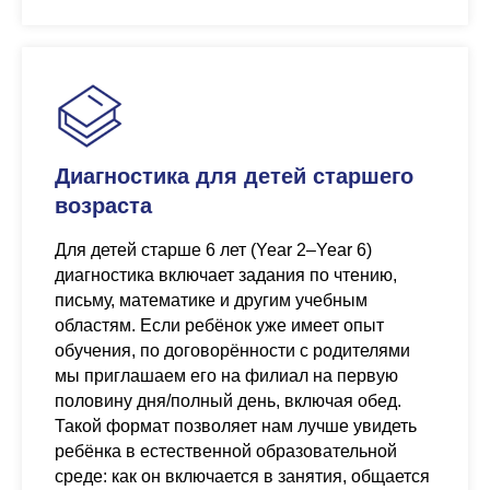
Диагностика для детей старшего
возраста
Для детей старше 6 лет (Year 2–Year 6)
диагностика включает задания по чтению,
письму, математике и другим учебным
областям. Если ребёнок уже имеет опыт
обучения, по договорённости с родителями
мы приглашаем его на филиал на первую
половину дня/полный день, включая обед.
Такой формат позволяет нам лучше увидеть
ребёнка в естественной образовательной
среде: как он включается в занятия, общается