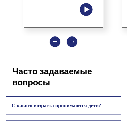
Часто задаваемые
вопросы
С какого возраста принимаются дети?