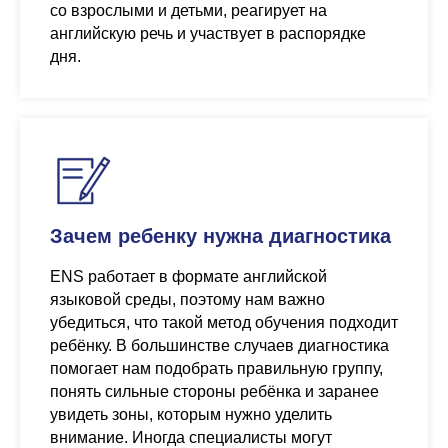
со взрослыми и детьми, реагирует на
английскую речь и участвует в распорядке
дня.
Зачем ребенку нужна диагностика
ENS работает в формате английской
языковой среды, поэтому нам важно
убедиться, что такой метод обучения подходит
ребёнку. В большинстве случаев диагностика
помогает нам подобрать правильную группу,
понять сильные стороны ребёнка и заранее
увидеть зоны, которым нужно уделить
внимание. Иногда специалисты могут