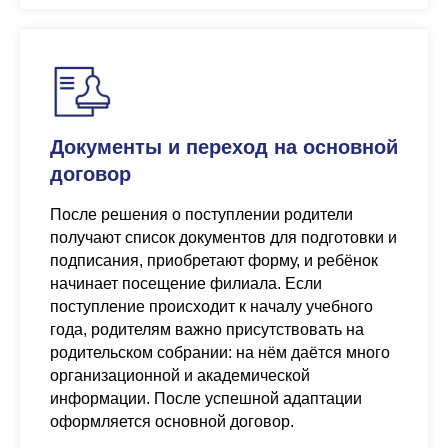
Документы и переход на основной
договор
После решения о поступлении родители
получают список документов для подготовки и
подписания, приобретают форму, и ребёнок
начинает посещение филиала. Если
поступление происходит к началу учебного
года, родителям важно присутствовать на
родительском собрании: на нём даётся много
организационной и академической
информации. После успешной адаптации
оформляется основной договор.