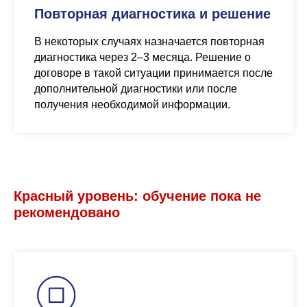
Повторная диагностика и решение
В некоторых случаях назначается повторная
диагностика через 2–3 месяца. Решение о
договоре в такой ситуации принимается после
дополнительной диагностики или после
получения необходимой информации.
Красный уровень: обучение пока не
рекомендовано