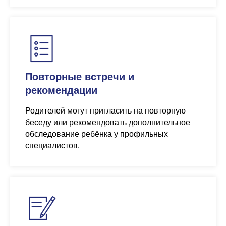
Повторные встречи и
рекомендации
Родителей могут пригласить на повторную
беседу или рекомендовать дополнительное
обследование ребёнка у профильных
специалистов.