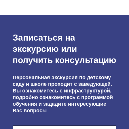
Записаться на
экскурсию или
получить консультацию
Персональная экскурсия по детскому
саду и школе проходит с заведующей.
Вы ознакомитесь с инфраструктурой,
подробно ознакомитесь с программой
обучения и зададите интересующие
Вас вопросы