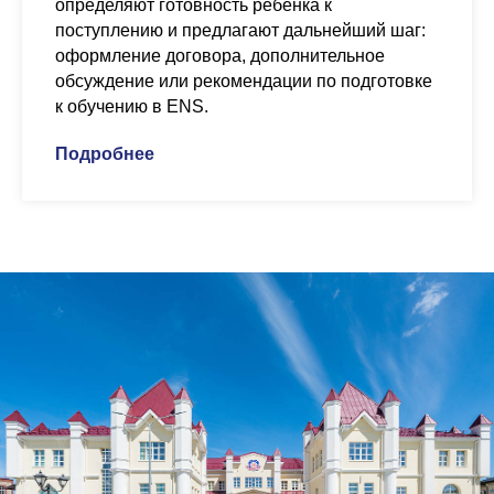
определяют готовность ребёнка к
поступлению и предлагают дальнейший шаг:
оформление договора, дополнительное
обсуждение или рекомендации по подготовке
к обучению в ENS.
Подробнее