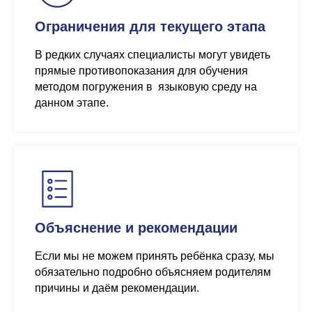
Ограничения для текущего этапа
В редких случаях специалисты могут увидеть
прямые противопоказания для обучения
методом погружения в языковую среду на
данном этапе.
Объяснение и рекомендации
Если мы не можем принять ребёнка сразу, мы
обязательно подробно объясняем родителям
причины и даём рекомендации.