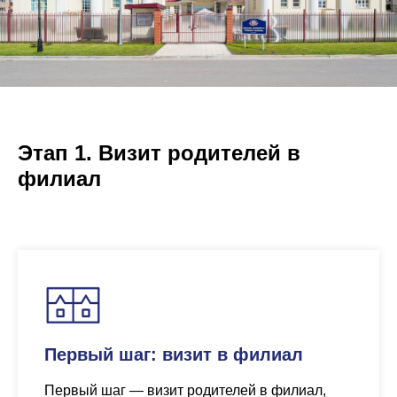
Этап 1. Визит родителей в
филиал
Первый шаг: визит в филиал
Первый шаг — визит родителей в филиал,