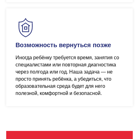
Возможность вернуться позже
Иногда ребёнку требуется время, занятия со
специалистами или повторная диагностика
через полгода или год. Наша задача — не
просто принять ребёнка, а убедиться, что
образовательная среда будет для него
полезной, комфортной и безопасной.