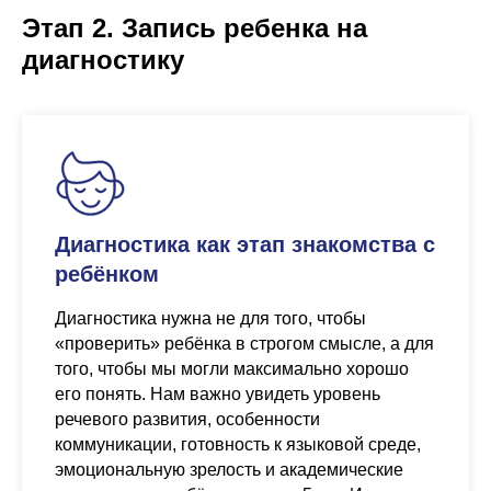
Этап 2. Запись ребенка на
диагностику
Диагностика как этап знакомства с
ребёнком
Диагностика нужна не для того, чтобы
«проверить» ребёнка в строгом смысле, а для
того, чтобы мы могли максимально хорошо
его понять. Нам важно увидеть уровень
речевого развития, особенности
коммуникации, готовность к языковой среде,
эмоциональную зрелость и академические