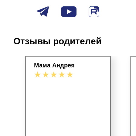
Отзывы родителей
Мама Андрея