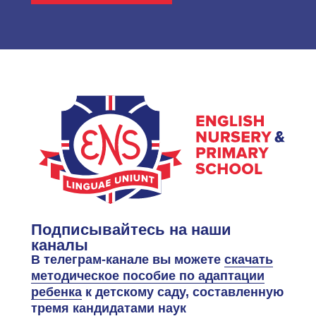
Подписывайтесь на наши
каналы
В телеграм-канале вы можете
скачать
методическое пособие по адаптации
ребенка
к детскому саду, составленную
тремя кандидатами наук