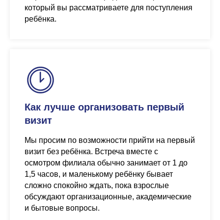
который вы рассматриваете для поступления
ребёнка.
Как лучше организовать первый
визит
Мы просим по возможности прийти на первый
визит без ребёнка. Встреча вместе с
осмотром филиала обычно занимает от 1 до
1,5 часов, и маленькому ребёнку бывает
сложно спокойно ждать, пока взрослые
обсуждают организационные, академические
и бытовые вопросы.