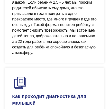
языком. Если ребёнку 2,5 - 5 лет, мы просим
родителей объяснить ему дома, что его
пригласили в гости поиграть в одно
прекрасное место, где много игрушек и где его
очень ждут. Такой формат понятен ребёнку и
помогает снизить тревожность. Мы встречаем
детей тепло, доброжелательно и ненавязчиво.
За 22 года работы мы хорошо знаем, как
создать для ребёнка спокойную и безопасную
атмосферу.
Как проходит диагностика для
малышей