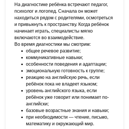
На диагностике ребёнка встречают педагог,
психолог и логопед. Сначала он может
находиться рядом с родителями, осмотреться
и привыкнуть к пространству. Когда ребёнок
начинает играть, специалисты мягко
включаются во взаимодействие.
Во время диагностики мы смотрим:
общее речевое развитие;
коммуникативные навыки;
особенности поведения и адаптации;
эмоциональную готовность к группе;
реакцию на английскую речь, если
ребёнок пока не владеет языком;
уровень английского языка, если
ребёнок уже говорит или понимает по-
английски;
базовые возрастные знания и навыки;
при необходимости — чтение, письмо,
математику и окружающий мир.