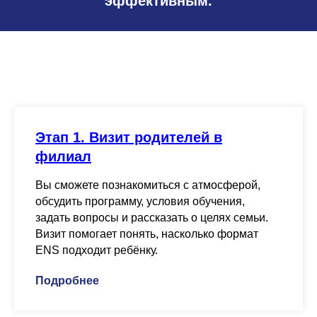
эффективным.
Этап 1. Визит родителей в
филиал
Вы сможете познакомиться с атмосферой,
обсудить программу, условия обучения,
задать вопросы и рассказать о целях семьи.
Визит помогает понять, насколько формат
ENS подходит ребёнку.
Подробнее