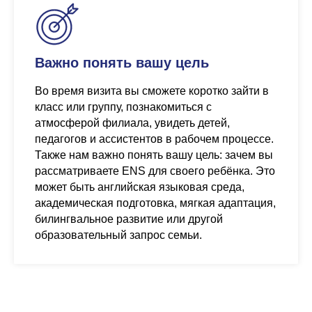
Важно понять вашу цель
Во время визита вы сможете коротко зайти в
класс или группу, познакомиться с
атмосферой филиала, увидеть детей,
педагогов и ассистентов в рабочем процессе.
Также нам важно понять вашу цель: зачем вы
рассматриваете ENS для своего ребёнка. Это
может быть английская языковая среда,
академическая подготовка, мягкая адаптация,
билингвальное развитие или другой
образовательный запрос семьи.