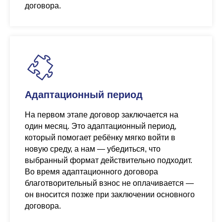
договора.
Адаптационный период
На первом этапе договор заключается на
один месяц. Это адаптационный период,
который помогает ребёнку мягко войти в
новую среду, а нам — убедиться, что
выбранный формат действительно подходит.
Во время адаптационного договора
благотворительный взнос не оплачивается —
он вносится позже при заключении основного
договора.