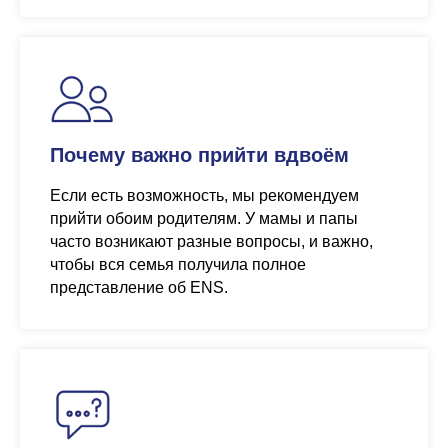
Почему важно прийти вдвоём
Если есть возможность, мы рекомендуем
прийти обоим родителям. У мамы и папы
часто возникают разные вопросы, и важно,
чтобы вся семья получила полное
представление об ENS.