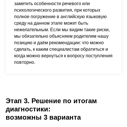
заметить особенности речевого или
психологического развития, при которых
полное погружение в английскую языковую
среду на данном этапе может быть
нежелательным. Если мы видим такие риски,
мы обязательно объясняем родителям нашу
позицию и даём рекомендации: что можно
сделать, к каким специалистам обратиться и
когда можно вернуться к вопросу поступления
повторно.
Этап 3. Решение по итогам
диагностики:
возможны 3 варианта