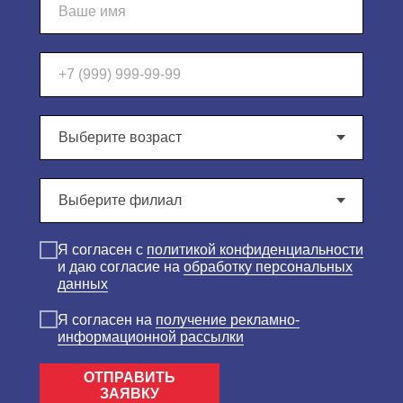
Я согласен c
политикой конфиденциальности
и даю согласие на
обработку персональных
данных
Я согласен на
получение рекламно-
информационной рассылки
ОТПРАВИТЬ
ЗАЯВКУ