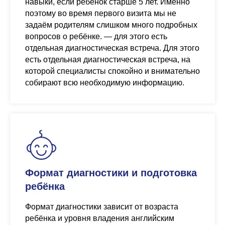
навыки, если ребёнок старше 5 лет. Именно
поэтому во время первого визита мы не
задаём родителям слишком много подробных
вопросов о ребёнке. — для этого есть
отдельная диагностическая встреча. Для этого
есть отдельная диагностическая встреча, на
которой специалисты спокойно и внимательно
собирают всю необходимую информацию.
Формат диагностики и подготовка
ребёнка
Формат диагностики зависит от возраста
ребёнка и уровня владения английским