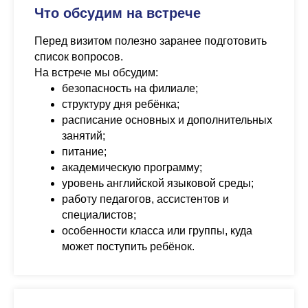
Что обсудим на встрече
Перед визитом полезно заранее подготовить
список вопросов.
На встрече мы обсудим:
безопасность на филиале;
структуру дня ребёнка;
расписание основных и дополнительных
занятий;
питание;
академическую программу;
уровень английской языковой среды;
работу педагогов, ассистентов и
специалистов;
особенности класса или группы, куда
может поступить ребёнок.