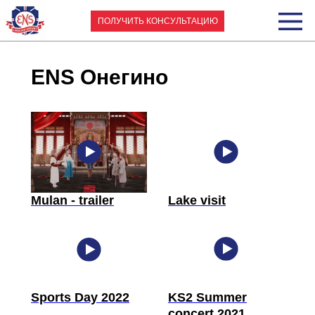
ПОЛУЧИТЬ КОНСУЛЬТАЦИЮ
ENS Онегино
Mulan - trailer
Lake visit
Sports Day 2022
KS2 Summer
concert 2021