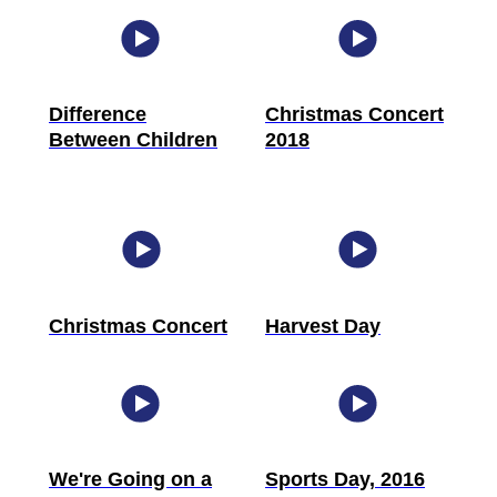
Difference
Christmas Concert
Between Children
2018
Christmas Concert
Harvest Day
We're Going on a
Sports Day, 2016