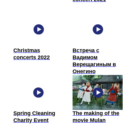
Christmas
Встреча с
concerts 2022
Вадимом
Верещагиным в
Онегино
Spring Cleaning
The making of the
Charity Event
movie Mulan