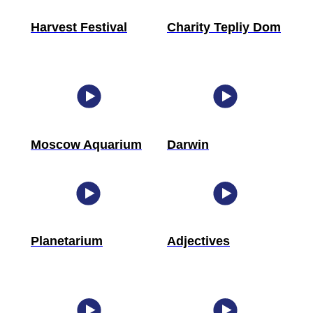
Harvest Festival
Charity Tepliy Dom
Moscow Aquarium
Darwin
Planetarium
Adjectives