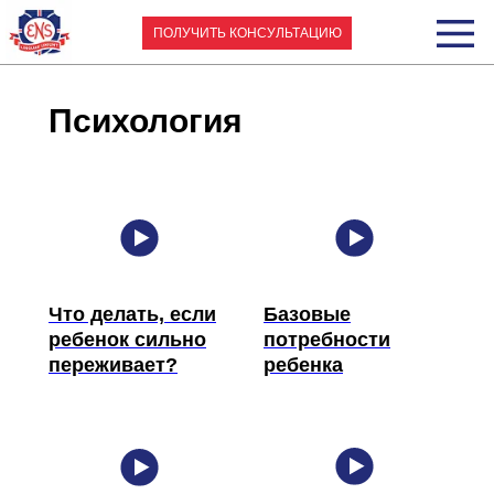
ПОЛУЧИТЬ КОНСУЛЬТАЦИЮ
Психология
Что делать, если
Базовые
ребенок сильно
потребности
переживает?
ребенка