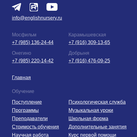
info@englishnursery.ru
Мосфильм
Карамышевская
+7 (985) 136-24-44
+7 (916) 309-13-65
Онегино
Добрыня
+7 (985) 220-14-42
+7 (916) 476-09-25
Главная
Обучение
Поступление
Психологическая служба
Программы
Музыкальная уроки
Преподаватели
Школьная форма
Стоимость обучения
Дополнительные занятия
Научная работа
Курс первой помощи