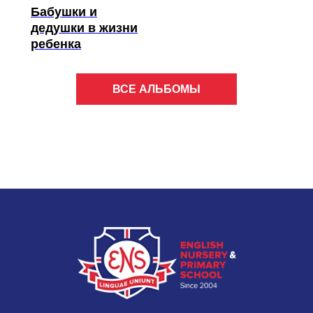
Бабушки и
дедушки в жизни
ребенка
ВСЕ АЛЬБОМЫ