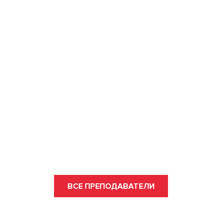
ВСЕ ПРЕПОДАВАТЕЛИ