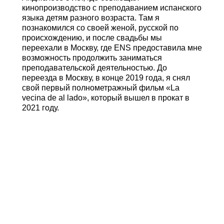
кинопроизводство с преподаванием испанского
языка детям разного возраста. Там я
познакомился со своей женой, русской по
происхождению, и после свадьбы мы
переехали в Москву, где ENS предоставила мне
возможность продолжить заниматься
преподавательской деятельностью. До
переезда в Москву, в конце 2019 года, я снял
свой первый полнометражный фильм «La
vecina de al lado», который вышел в прокат в
2021 году.