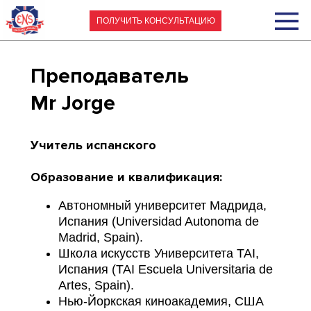
ПОЛУЧИТЬ КОНСУЛЬТАЦИЮ
Преподаватель
Mr Jorge
Учитель испанского
Образование и квалификация:
Автономный университет Мадрида,
Испания (Universidad Autonoma de
Madrid, Spain).
Школа искусств Университета TAI,
Испания (TAI Escuela Universitaria de
Artes, Spain).
Нью-Йоркская киноакадемия, США