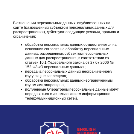
В отношении персональных данных, опубликованных на
сайте (разрешенных субъектом персональных данных для
распространения), действуют следующие условия, правила и
ограничения:
обработка персональных данных осуществляется на
основании согласия на обработку персональных
данных, разрешенных субъектом персональных
данных для распространения, в соответствии со
статьей 10.1 Федерального закона от 27.07.2006 №
152-ФЗ «О персональных данных»;
передача персональных данных неограниченному
кругу лиц не запрещена;
обработка персональных данных неограниченным
кругом лиц запрещена;
полученные Оператором персональные данные могут
передаваться с использованием информационно-
телекоммуникационных сетей.