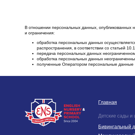
В отношении персональных данных, опубликованных н
и ограничения:
обработка персональных данных осуществляетс
распространения, в соответствии со статьей 10
передача персональных данных неограниченному
обработка персональных данных неограниченны
полученные Оператором персональные данные м
Главная
Детские сады и
Бивингальный д