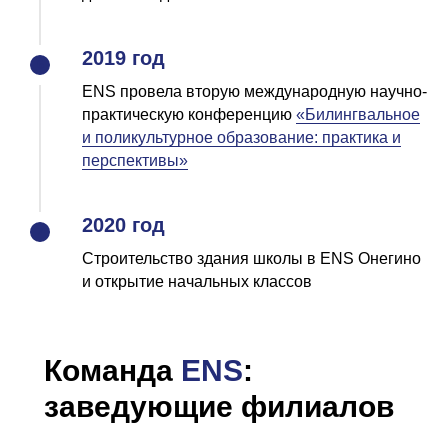
2019 год
ENS провела вторую международную научно-
практическую конференцию
«
Билингвальное
и поликультурное образование: практика и
перспективы
»
2020 год
Строительство здания школы в ENS Онегино
и открытие начальных классов
Команда
ENS
:
заведующие филиалов