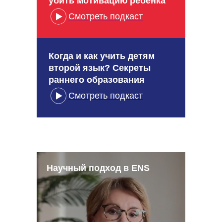
убить мотивацию ребёнка
Смотреть подкаст
Когда и как учить детям
второй язык? Секреты
раннего образования
Смотреть подкаст
Научный подход в ENS