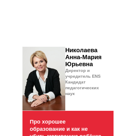
Николаева
Анна-Мария
Юрьевна
Директор и
учредитель ENS
Кандидат
педагогических
наук
Про хорошее
образование и как не