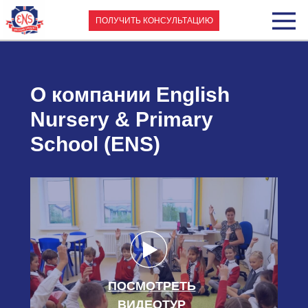
ПОЛУЧИТЬ КОНСУЛЬТАЦИЮ
О компании English
Nursery & Primary
School (ENS)
ПОСМОТРЕТЬ
ВИДЕОТУР