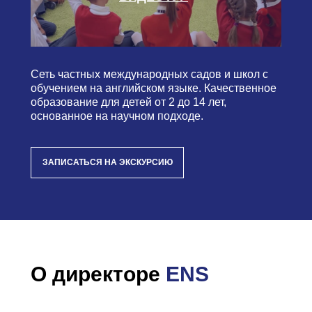
Сеть частных международных садов и школ с
обучением на английском языке. Качественное
образование для детей от 2 до 14 лет,
основанное на научном подходе.
ЗАПИСАТЬСЯ НА ЭКСКУРСИЮ
О директоре
ENS