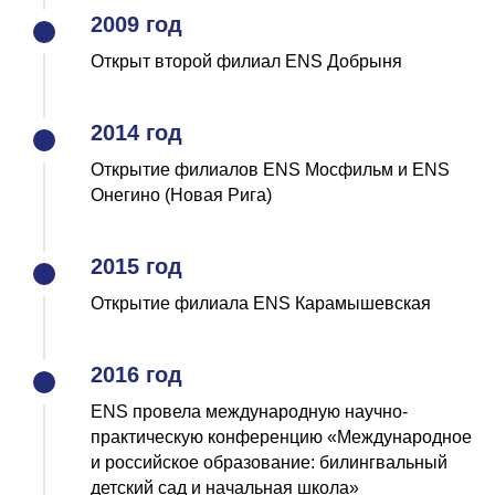
2009 год
Открыт второй филиал ENS Добрыня
2014 год
Открытие филиалов ENS Мосфильм и ENS
Онегино (Новая Рига)
2015 год
Открытие филиала ENS Карамышевская
2016 год
ENS провела международную научно-
практическую конференцию «Международное
и российское образование: билингвальный
детский сад и начальная школа»