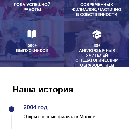
Наша история
2004 год
Открыт первый филиал в Москве