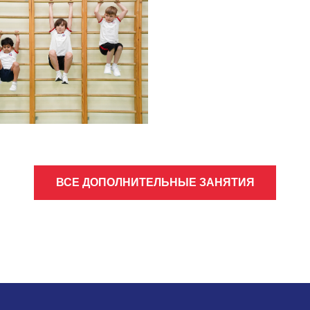
ВСЕ ДОПОЛНИТЕЛЬНЫЕ ЗАНЯТИЯ