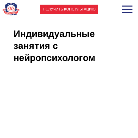
ПОЛУЧИТЬ КОНСУЛЬТАЦИЮ
Индивидуальные
занятия с
нейропсихологом