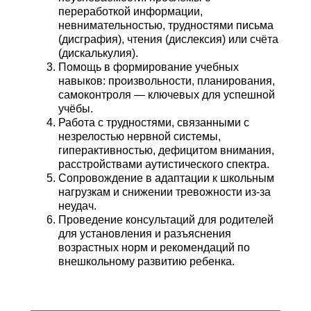
переработкой информации,
невнимательностью, трудностями письма
(дисграфия), чтения (дислексия) или счёта
(дискалькулия).
Помощь в формирование учебных
навыков: произвольности, планирования,
самоконтроля — ключевых для успешной
учёбы.
Работа с трудностями, связанными с
незрелостью нервной системы,
гиперактивностью, дефицитом внимания,
расстройствами аутистического спектра.
Сопровождение в адаптации к школьным
нагрузкам и снижении тревожности из-за
неудач.
Проведение консультаций для родителей
для установления и разъяснения
возрастных норм и рекомендаций по
внешкольному развитию ребенка.