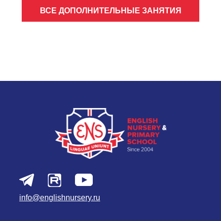
ВСЕ ДОПОЛНИТЕЛЬНЫЕ ЗАНЯТИЯ
info@englishnursery.ru