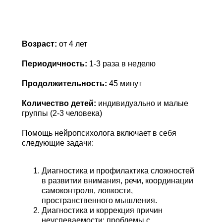
Возраст:
от 4 лет
Периодичность:
1-3 раза в неделю
Продолжительность:
45 минут
Количество детей:
индивидуально и малые
группы (2-3 человека)
Помощь нейропсихолога включает в себя
следующие задачи:
Диагностика и профилактика сложностей
в развитии внимания, речи, координации
самоконтроля, ловкости,
пространственного мышления.
Диагностика и коррекция причин
неуспеваемости: проблемы с