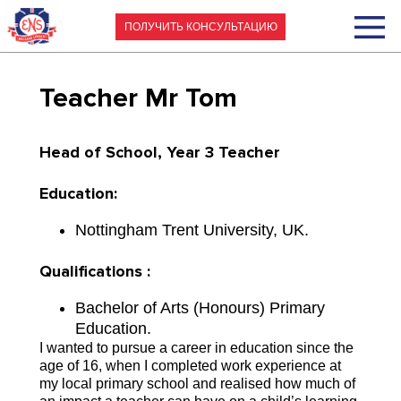
ПОЛУЧИТЬ КОНСУЛЬТАЦИЮ
Teacher
Mr Tom
Head of School, Year 3 Teacher
Education:
Nottingham Trent University, UK.
Qualifications
:
Bachelor of Arts (Honours) Primary
Education.
I wanted to pursue a career in education since the
age of 16, when I completed work experience at
my local primary school and realised how much of