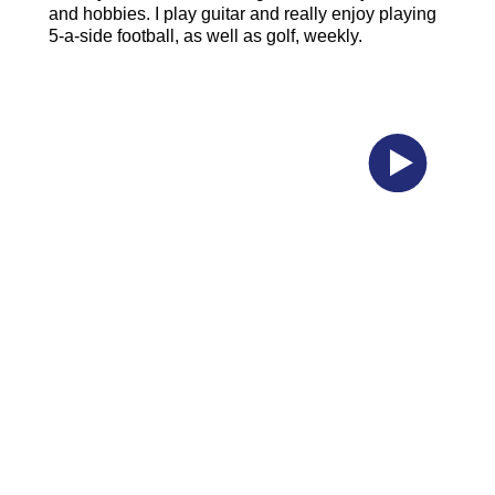
and hobbies. I play guitar and really enjoy playing
5-a-side football, as well as golf, weekly.