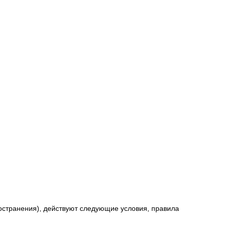
странения), действуют следующие условия, правила