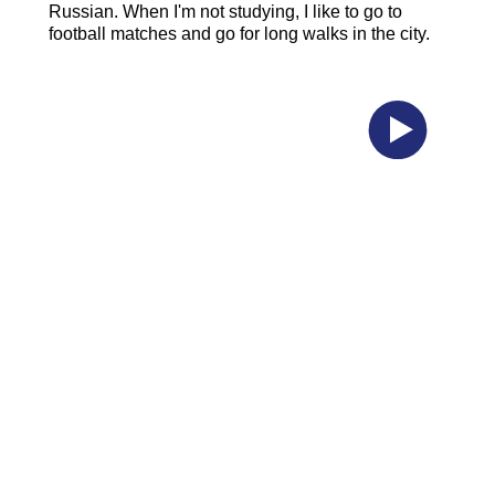
Russian. When I'm not studying, I like to go to
football matches and go for long walks in the city.