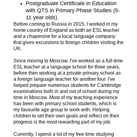
Postgraduate Certificate in Education
with QTS in Primary Phase Studies (5-
11 year olds).
Before coming to Russia in 2015, I worked in my
home country of England as both an ESL teacher
and a chaperone for a local language company
that gives excursions to foreign children visiting the
UK.
Since moving to Moscow, I've worked as a full-time
ESL teacher at a language school for three years,
before then working at a private primary school as
a foreign language teacher for another four. I've
helped prepare numerous students for Cambridge
examinations both in and out of school during my
time in Moscow. Most of my teaching experience
has been with primary school students, which is
my favourite age group to work with. Helping
children to set their own goals and reflect on their
progress is the most rewarding part of my job.
Currently, I spend a lot of my free time studying