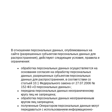
В отношении персональных данных, опубликованных на
сайте (разрешенных субъектом персональных данных для
распространения), действуют следующие условия, правила и
ограничения:
обработка персональных данных осуществляется на
основании согласия на обработку персональных
данных, разрешенных субъектом персональных
данных для распространения, в соответствии со
статьей 10.1 Федерального закона от 27.07.2006 №
152-ФЗ «О персональных данных»;
передача персональных данных неограниченному
кругу лиц не запрещена;
обработка персональных данных неограниченным
кругом лиц запрещена;
полученные Оператором персональные данные могут
передаваться с использованием информационно-