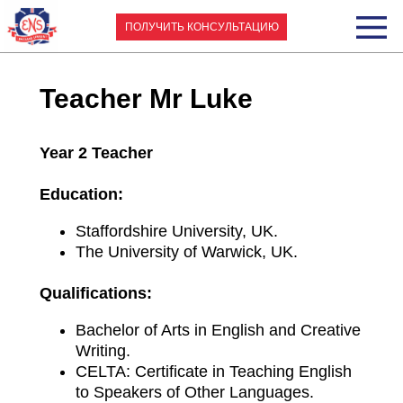
ПОЛУЧИТЬ КОНСУЛЬТАЦИЮ
Teacher Mr Luke
Year 2 Teacher
Education:
Staffordshire University, UK.
The University of Warwick, UK.
Qualifications:
Bachelor of Arts in English and Creative
Writing.
CELTA: Certificate in Teaching English
to Speakers of Other Languages.