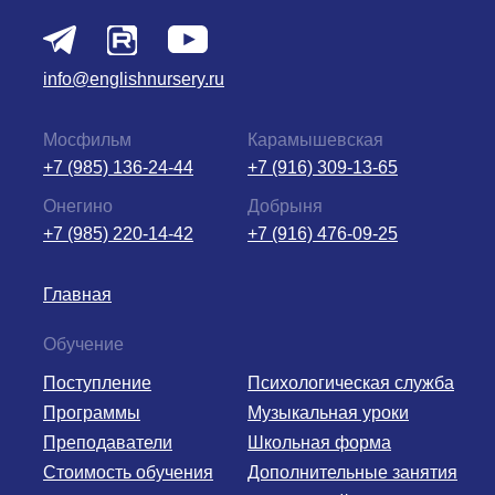
info@englishnursery.ru
Мосфильм
Карамышевская
+7 (985) 136-24-44
+7 (916) 309-13-65
Онегино
Добрыня
+7 (985) 220-14-42
+7 (916) 476-09-25
Главная
Обучение
Поступление
Психологическая служба
Программы
Музыкальная уроки
Преподаватели
Школьная форма
Стоимость обучения
Дополнительные занятия