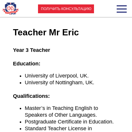
ПОЛУЧИТЬ КОНСУЛЬТАЦИЮ
Teacher Mr Eric
Year 3 Teacher
Education:
University of Liverpool, UK.
University of Nottingham, UK.
Qualifications:
Master’s in Teaching English to
Speakers of Other Languages.
Postgraduate Certificate in Education.
Standard Teacher License in