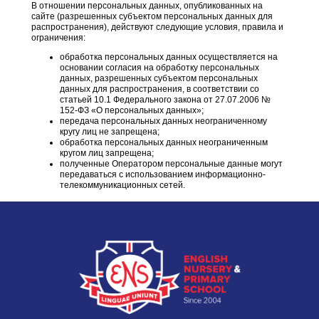
В отношении персональных данных, опубликованных на
сайте (разрешенных субъектом персональных данных для
распространения), действуют следующие условия, правила и
ограничения:
обработка персональных данных осуществляется на
основании согласия на обработку персональных
данных, разрешенных субъектом персональных
данных для распространения, в соответствии со
статьей 10.1 Федерального закона от 27.07.2006 №
152-ФЗ «О персональных данных»;
передача персональных данных неограниченному
кругу лиц не запрещена;
обработка персональных данных неограниченным
кругом лиц запрещена;
полученные Оператором персональные данные могут
передаваться с использованием информационно-
телекоммуникационных сетей.