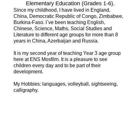
Elementary Education (Grades 1-6).
Since my childhood, I have lived in England,
China, Democratic Republic of Congo, Zimbabwe,
Burkina-Faso. I`ve been teaching English,
Chinese, Science, Maths, Social Studies and
Literature to different age groups for more than 8
years in China, Azerbaijan and Russia.
It is my second year of teaching Year 3 age group
here at ENS Mosfilm. It is a pleasure to see
children every day and to be part of their
development.
My Hobbies: languages, volleyball, sightseeing,
calligraphy.