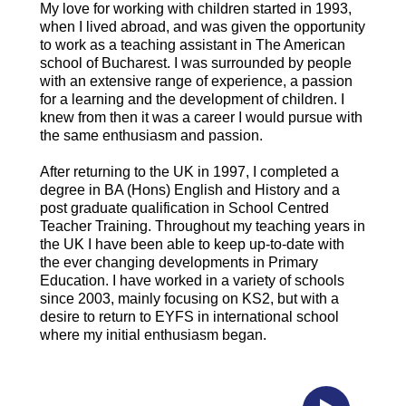
My love for working with children started in 1993,
when I lived abroad, and was given the opportunity
to work as a teaching assistant in The American
school of Bucharest. I was surrounded by people
with an extensive range of experience, a passion
for a learning and the development of children. I
knew from then it was a career I would pursue with
the same enthusiasm and passion.
After returning to the UK in 1997, I completed a
degree in BA (Hons) English and History and a
post graduate qualification in School Centred
Teacher Training. Throughout my teaching years in
the UK I have been able to keep up-to-date with
the ever changing developments in Primary
Education. I have worked in a variety of schools
since 2003, mainly focusing on KS2, but with a
desire to return to EYFS in international school
where my initial enthusiasm began.