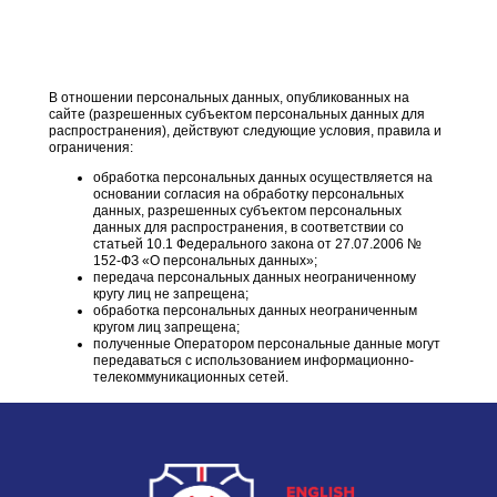
В отношении персональных данных, опубликованных на
сайте (разрешенных субъектом персональных данных для
распространения), действуют следующие условия, правила и
ограничения:
обработка персональных данных осуществляется на
основании согласия на обработку персональных
данных, разрешенных субъектом персональных
данных для распространения, в соответствии со
статьей 10.1 Федерального закона от 27.07.2006 №
152-ФЗ «О персональных данных»;
передача персональных данных неограниченному
кругу лиц не запрещена;
обработка персональных данных неограниченным
кругом лиц запрещена;
полученные Оператором персональные данные могут
передаваться с использованием информационно-
телекоммуникационных сетей.