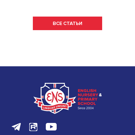
ВСЕ СТАТЬИ