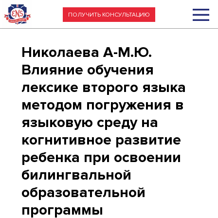
ПОЛУЧИТЬ КОНСУЛЬТАЦИЮ
Николаева А-М.Ю.
Влияние обучения
лексике второго языка
методом погружения в
языковую среду на
когнитивное развитие
ребенка при освоении
билингвальной
образовательной
программы