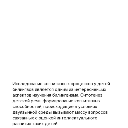
Исследование когнитивных процессов у детей-
билингвов является одним из интереснейших
аспектов изучения билингвизма. Онтогенез
детской речи, формирование когнитивных
способностей, происходящие в условиях
двуязычной среды вызывают массу вопросов,
связанных с оценкой интеллектуального
развития таких детей.