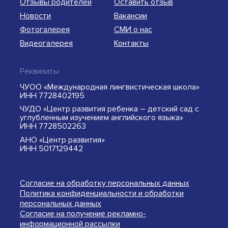
Отзывы родителей
Оставить отзыв
Новости
Вакансии
Фотогалерея
СМИ о нас
Видеогалерея
Контакты
Реквизиты
ЧУОО «Международная лингвистическая школа»
ИНН 7728402195
ЧУДО «Центр развития ребенка – детский сад с
углубленным изучением английского языка»
ИНН 7728502263
АНО «Центр развития»
ИНН 5017129442
Согласие на обработку персональных данных
Политика конфиденциальности и обработки
персональных данных
Согласие на получение рекламно-
информационной рассылки