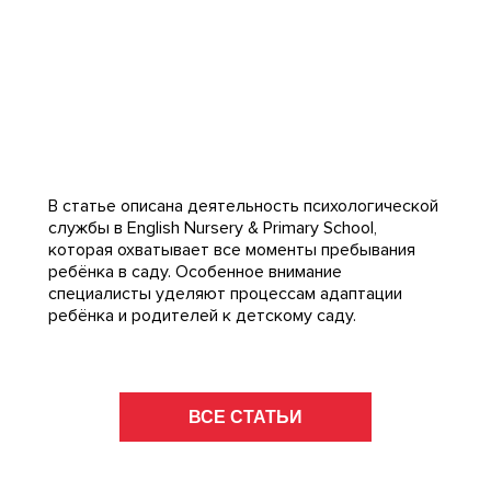
В статье описана деятельность психологической
службы в English Nursery & Primary School,
которая охватывает все моменты пребывания
ребёнка в саду. Особенное внимание
специалисты уделяют процессам адаптации
ребёнка и родителей к детскому саду.
ВСЕ СТАТЬИ