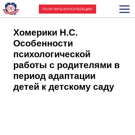
ПОЛУЧИТЬ КОНСУЛЬТАЦИЮ
Хомерики Н.С.
Особенности
психологической
работы с родителями в
период адаптации
детей к детскому саду