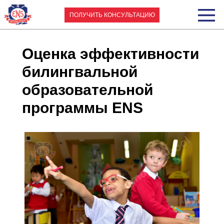
ПОЛУЧИТЬ КОНСУЛЬТАЦИЮ
Оценка эффективности
билингвальной
образовательной
программы ENS