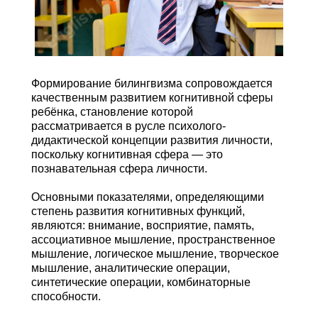
Формирование билингвизма сопровождается
качественным развитием когнитивной сферы
ребёнка, становление которой
рассматривается в русле психолого-
дидактической концепции развития личности,
поскольку когнитивная сфера — это
познавательная сфера личности.
Основными показателями, определяющими
степень развития когнитивных функций,
являются: внимание, восприятие, память,
ассоциативное мышление, пространственное
мышление, логическое мышление, творческое
мышление, аналитические операции,
синтетические операции, комбинаторные
способности.