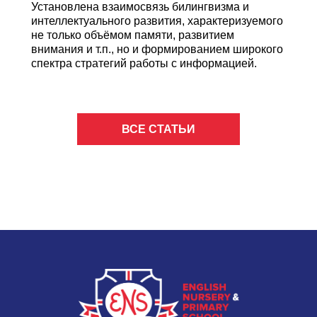
Установлена взаимосвязь билингвизма и
интеллектуального развития, характеризуемого
не только объёмом памяти, развитием
внимания и т.п., но и формированием широкого
спектра стратегий работы с информацией.
ВСЕ СТАТЬИ