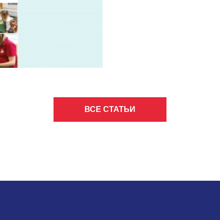
ВСЕ СТАТЬИ